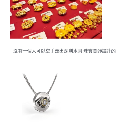
沒有一個人可以空手走出深圳水貝 珠寶首飾設計的
魔力